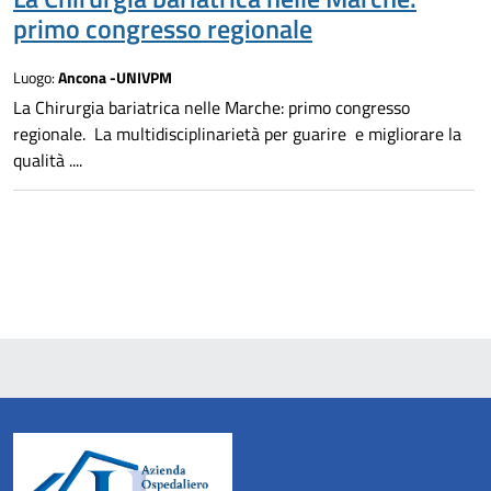
primo congresso regionale
Luogo:
Ancona -UNIVPM
La Chirurgia bariatrica nelle Marche: primo congresso
regionale. La multidisciplinarietà per guarire e migliorare la
qualità ....