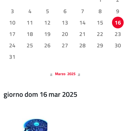
3
4
5
6
7
8
9
10
11
12
13
14
15
16
17
18
19
20
21
22
23
24
25
26
27
28
29
30
31
«
Marzo 2025
»
giorno dom 16 mar 2025