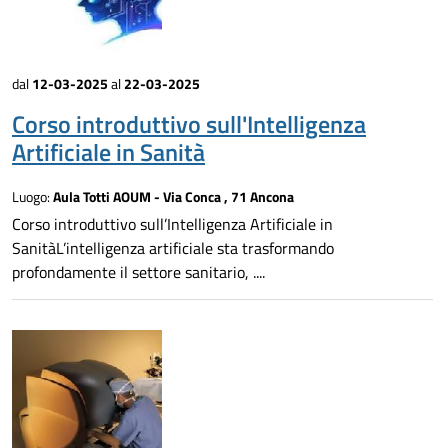
dal
12-03-2025
al
22-03-2025
Corso introduttivo sull'Intelligenza
Artificiale in Sanità
Luogo:
Aula Totti AOUM - Via Conca , 71 Ancona
Corso introduttivo sull’Intelligenza Artificiale in
SanitàL’intelligenza artificiale sta trasformando
profondamente il settore sanitario, ....