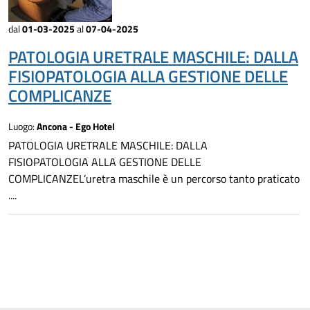
dal
01-03-2025
al
07-04-2025
PATOLOGIA URETRALE MASCHILE: DALLA
FISIOPATOLOGIA ALLA GESTIONE DELLE
COMPLICANZE
Luogo:
Ancona - Ego Hotel
PATOLOGIA URETRALE MASCHILE: DALLA
FISIOPATOLOGIA ALLA GESTIONE DELLE
COMPLICANZEL’uretra maschile è un percorso tanto praticato
....