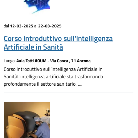
dal
12-03-2025
al
22-03-2025
Corso introduttivo sull'Intelligenza
Artificiale in Sanità
Luogo:
Aula Totti AOUM - Via Conca , 71 Ancona
Corso introduttivo sull’Intelligenza Artificiale in
SanitàL’intelligenza artificiale sta trasformando
profondamente il settore sanitario, ....