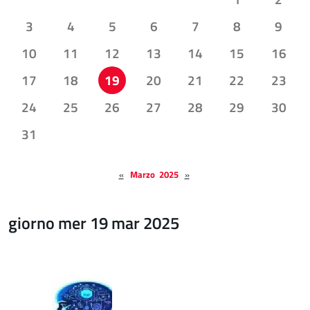
3
4
5
6
7
8
9
10
11
12
13
14
15
16
17
18
19
20
21
22
23
24
25
26
27
28
29
30
31
«
Marzo 2025
»
giorno mer 19 mar 2025