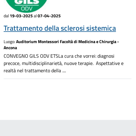
dal
19-03-2025
al
07-04-2025
Trattamento della sclerosi sistemica
Luogo:
Auditorium Montessori Facoltà di Medicina e Chirurgia -
Ancona
CONVEGNO GILS ODV ETSLa cura che vorrei: diagnosi
precoce, multidisciplinarietà, nuove terapie. Aspettative e
realtà nel trattamento della ....