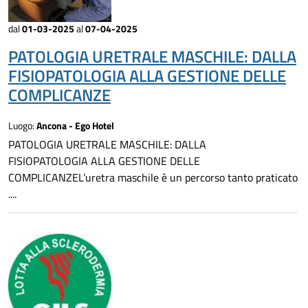
dal
01-03-2025
al
07-04-2025
PATOLOGIA URETRALE MASCHILE: DALLA
FISIOPATOLOGIA ALLA GESTIONE DELLE
COMPLICANZE
Luogo:
Ancona - Ego Hotel
PATOLOGIA URETRALE MASCHILE: DALLA
FISIOPATOLOGIA ALLA GESTIONE DELLE
COMPLICANZEL’uretra maschile è un percorso tanto praticato
....