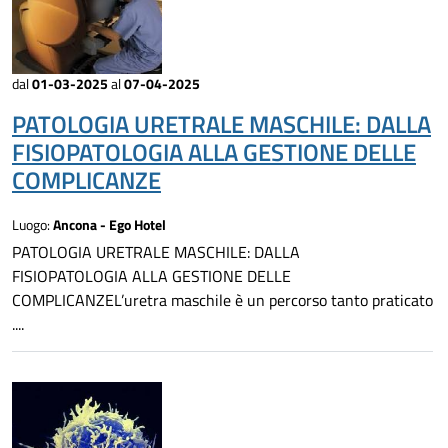
dal
01-03-2025
al
07-04-2025
PATOLOGIA URETRALE MASCHILE: DALLA
FISIOPATOLOGIA ALLA GESTIONE DELLE
COMPLICANZE
Luogo:
Ancona - Ego Hotel
PATOLOGIA URETRALE MASCHILE: DALLA
FISIOPATOLOGIA ALLA GESTIONE DELLE
COMPLICANZEL’uretra maschile è un percorso tanto praticato
....