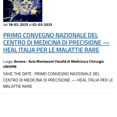
dal
18-02-2025
al
02-03-2025
PRIMO CONVEGNO NAZIONALE DEL
CENTRO DI MEDICINA DI PRECISIONE —
HEAL ITALIA PER LE MALATTIE RARE
Luogo:
Ancona - Aula Montessori Facoltà di Medicina e Chirurgia
UNIVPM
SAVE THE DATE : PRIMO CONVEGNO NAZIONALE DEL
CENTRO DI MEDICINA DI PRECISIONE — HEAL ITALIA PER LE
MALATTIE RARE