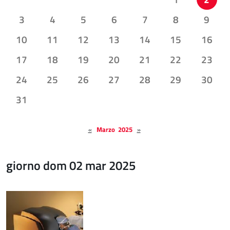
3
4
5
6
7
8
9
10
11
12
13
14
15
16
17
18
19
20
21
22
23
24
25
26
27
28
29
30
31
«
Marzo 2025
»
giorno dom 02 mar 2025