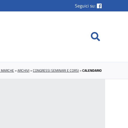
Seguici su:
E MARCHE
»
ARCHIVI
»
CONGRESSI SEMINARI E CORSI
»
CALENDARIO