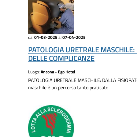
dal
01-03-2025
al
07-04-2025
PATOLOGIA URETRALE MASCHILE: 
DELLE COMPLICANZE
Luogo:
Ancona - Ego Hotel
PATOLOGIA URETRALE MASCHILE: DALLA FISIOPAT
maschile è un percorso tanto praticato ....