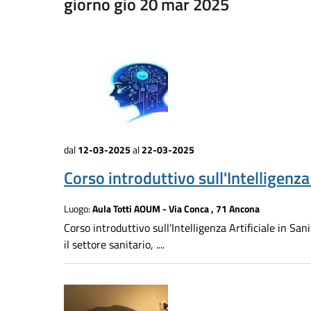
giorno gio 20 mar 2025
dal
12-03-2025
al
22-03-2025
Corso introduttivo sull'Intelligenza 
Luogo:
Aula Totti AOUM - Via Conca , 71 Ancona
Corso introduttivo sull’Intelligenza Artificiale in Sa
il settore sanitario, ....