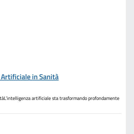
Artificiale in Sanità
nitàL’intelligenza artificiale sta trasformando profondamente