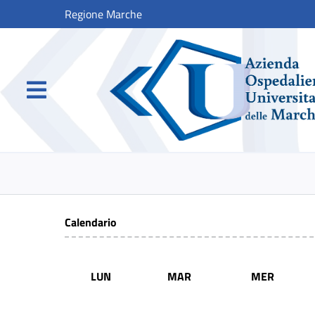
Regione Marche
Calendario
LUN
MAR
MER