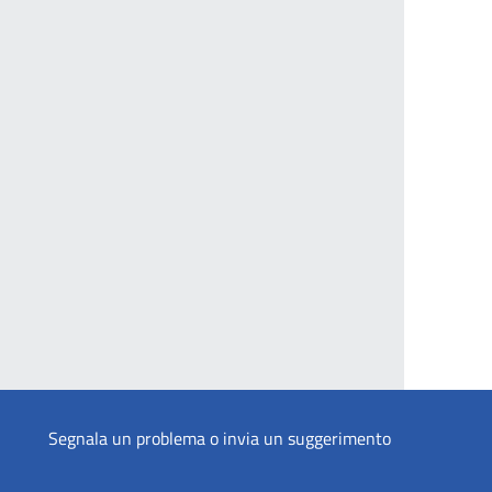
Segnala un problema o invia un suggerimento