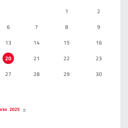
1
2
6
7
8
9
13
14
15
16
20
21
22
23
27
28
29
30
rzo 2025
»