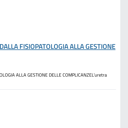
DALLA FISIOPATOLOGIA ALLA GESTIONE
OLOGIA ALLA GESTIONE DELLE COMPLICANZEL’uretra