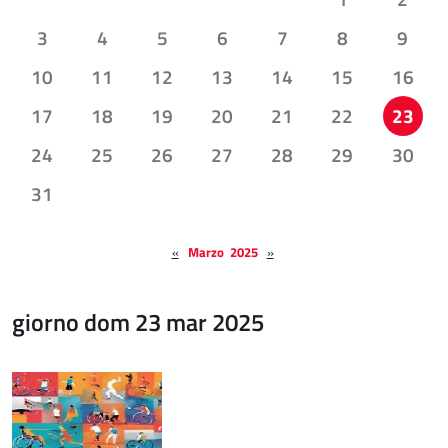
3
4
5
6
7
8
9
10
11
12
13
14
15
16
17
18
19
20
21
22
23
24
25
26
27
28
29
30
31
«
Marzo 2025
»
giorno dom 23 mar 2025