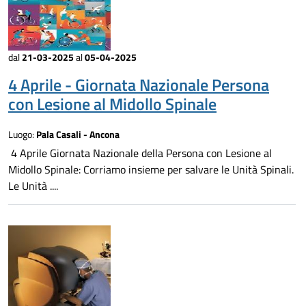
dal
21-03-2025
al
05-04-2025
4 Aprile - Giornata Nazionale Persona
con Lesione al Midollo Spinale
Luogo:
Pala Casali - Ancona
4 Aprile Giornata Nazionale della Persona con Lesione al
Midollo Spinale: Corriamo insieme per salvare le Unità Spinali.
Le Unità ....