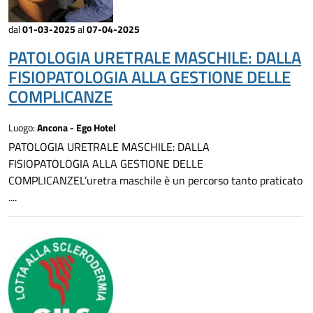
dal
01-03-2025
al
07-04-2025
PATOLOGIA URETRALE MASCHILE: DALLA
FISIOPATOLOGIA ALLA GESTIONE DELLE
COMPLICANZE
Luogo:
Ancona - Ego Hotel
PATOLOGIA URETRALE MASCHILE: DALLA
FISIOPATOLOGIA ALLA GESTIONE DELLE
COMPLICANZEL’uretra maschile è un percorso tanto praticato
....