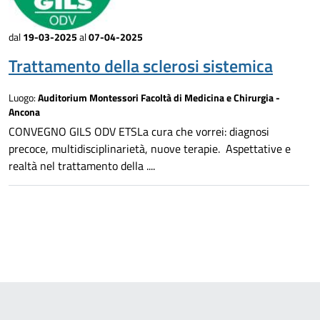
dal
19-03-2025
al
07-04-2025
Trattamento della sclerosi sistemica
Luogo:
Auditorium Montessori Facoltà di Medicina e Chirurgia -
Ancona
CONVEGNO GILS ODV ETSLa cura che vorrei: diagnosi
precoce, multidisciplinarietà, nuove terapie. Aspettative e
realtà nel trattamento della ....