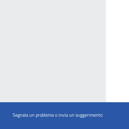
Segnala un problema o invia un suggerimento