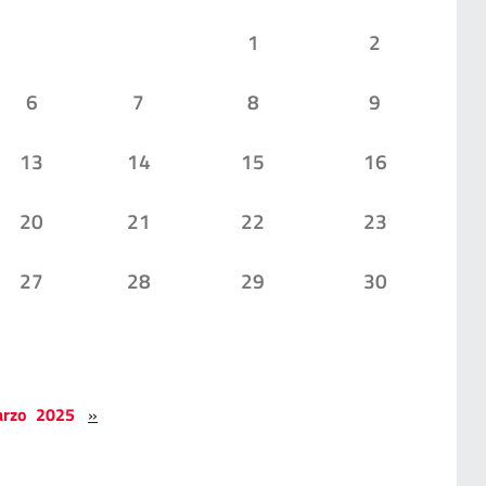
1
2
6
7
8
9
13
14
15
16
20
21
22
23
27
28
29
30
rzo 2025
»