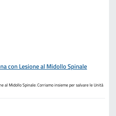
ona con Lesione al Midollo Spinale
e al Midollo Spinale: Corriamo insieme per salvare le Unità