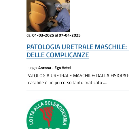
dal
01-03-2025
al
07-04-2025
PATOLOGIA URETRALE MASCHILE: 
DELLE COMPLICANZE
Luogo:
Ancona - Ego Hotel
PATOLOGIA URETRALE MASCHILE: DALLA FISIOPAT
maschile è un percorso tanto praticato ....