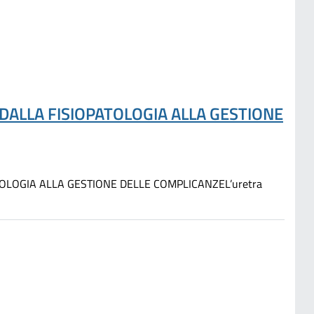
DALLA FISIOPATOLOGIA ALLA GESTIONE
OLOGIA ALLA GESTIONE DELLE COMPLICANZEL’uretra