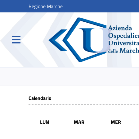
Regione Marche
Calendario
LUN
MAR
MER