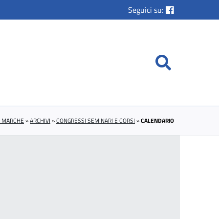
Seguici su:
E MARCHE
»
ARCHIVI
»
CONGRESSI SEMINARI E CORSI
»
CALENDARIO