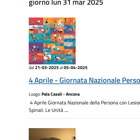
giorno lun 31 mar 2025
dal
21-03-2025
al
05-04-2025
4 Aprile - Giornata Nazionale Pers
Luogo:
Pala Casali - Ancona
4 Aprile Giornata Nazionale della Persona con Lesion
Spinali. Le Unità ....