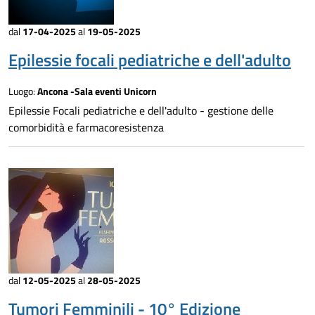
dal
17-04-2025
al
19-05-2025
Epilessie focali pediatriche e dell'adulto
Luogo:
Ancona -Sala eventi Unicorn
Epilessie Focali pediatriche e dell'adulto - gestione delle
comorbidità e farmacoresistenza
dal
12-05-2025
al
28-05-2025
Tumori Femminili - 10° Edizione