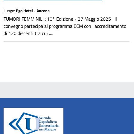
Luogo:
Ego Hotel - Ancona
TUMORI FEMMINILI : 10° Edizione - 27 Maggio 2025 Il
convegno partecipa al programma ECM con l'accreditamento
di 120 discenti tra cui ....