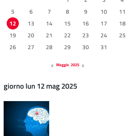
5
6
7
8
9
10
11
12
13
14
15
16
17
18
19
20
21
22
23
24
25
26
27
28
29
30
31
«
Maggio 2025
»
giorno lun 12 mag 2025