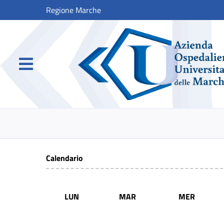
Regione Marche
Calendario
LUN
MAR
MER