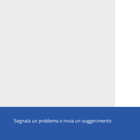
Segnala un problema o invia un suggerimento