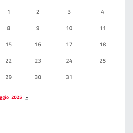
1
2
3
4
8
9
10
11
15
16
17
18
22
23
24
25
29
30
31
ggio 2025
»