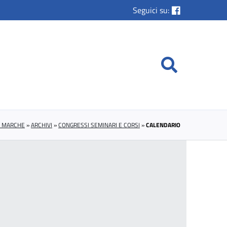
Seguici su:
E MARCHE
»
ARCHIVI
»
CONGRESSI SEMINARI E CORSI
»
CALENDARIO