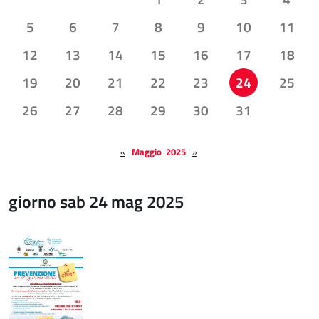
5
6
7
8
9
10
11
12
13
14
15
16
17
18
19
20
21
22
23
24
25
26
27
28
29
30
31
«
Maggio 2025
»
giorno sab 24 mag 2025