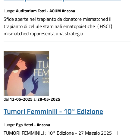
Luogo:
Auditorium Totti - AOUM Ancona
Sfide aperte nel trapianto da donatore mismatched Il
trapianto di cellule staminali ematopoietiche ( HSCT)
mismatched rappresenta una strategia ....
dal
12-05-2025
al
28-05-2025
Tumori Femminili - 10° Edizione
Luogo:
Ego Hotel - Ancona
TUMORI FEMMINILI : 10° Edizione - 27 Maggio 2025 Il