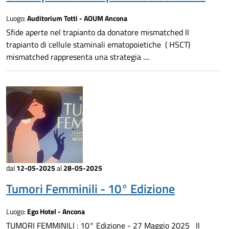
Luogo:
Auditorium Totti - AOUM Ancona
Sfide aperte nel trapianto da donatore mismatched Il
trapianto di cellule staminali ematopoietiche ( HSCT)
mismatched rappresenta una strategia ....
dal
12-05-2025
al
28-05-2025
Tumori Femminili - 10° Edizione
Luogo:
Ego Hotel - Ancona
TUMORI FEMMINILI : 10° Edizione - 27 Maggio 2025 Il