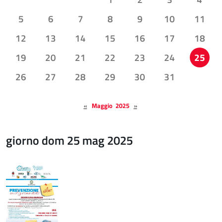
5
6
7
8
9
10
11
12
13
14
15
16
17
18
19
20
21
22
23
24
25
26
27
28
29
30
31
«
Maggio 2025
»
giorno dom 25 mag 2025