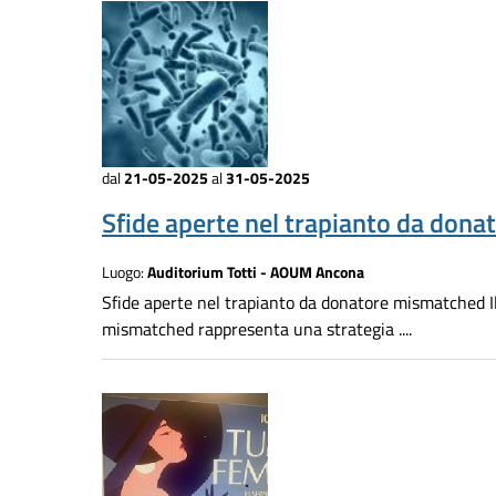
dal
21-05-2025
al
31-05-2025
Sfide aperte nel trapianto da dona
Luogo:
Auditorium Totti - AOUM Ancona
Sfide aperte nel trapianto da donatore mismatched Il
mismatched rappresenta una strategia ....