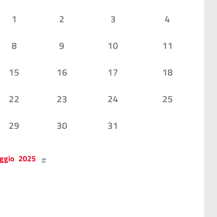
1
2
3
4
8
9
10
11
15
16
17
18
22
23
24
25
29
30
31
ggio 2025
»