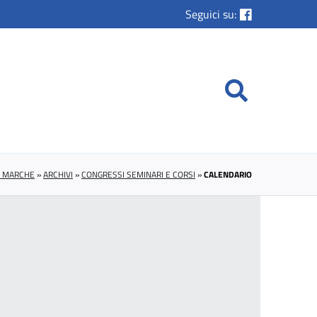
Seguici su:
E MARCHE
»
ARCHIVI
»
CONGRESSI SEMINARI E CORSI
»
CALENDARIO