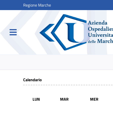
Regione Marche
Calendario
LUN
MAR
MER