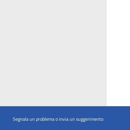
Segnala un problema o invia un suggerimento