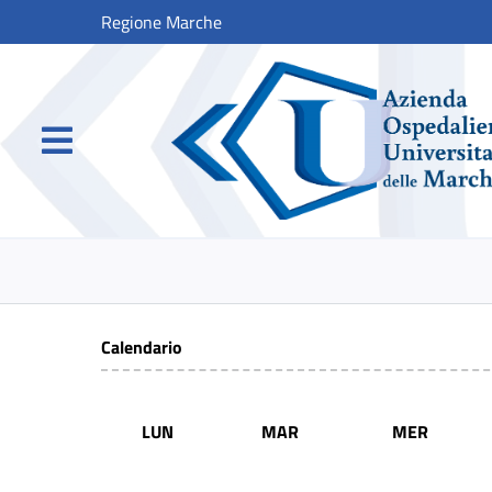
Regione Marche
Calendario
LUN
MAR
MER