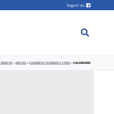
Seguici su:
E MARCHE
»
ARCHIVI
»
CONGRESSI SEMINARI E CORSI
»
CALENDARIO