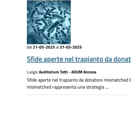
dal
21-05-2025
al
31-05-2025
Sfide aperte nel trapianto da dona
Luogo:
Auditorium Totti - AOUM Ancona
Sfide aperte nel trapianto da donatore mismatched Il
mismatched rappresenta una strategia ....