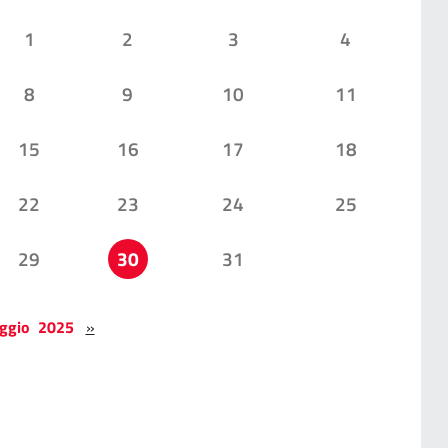
1
2
3
4
8
9
10
11
15
16
17
18
22
23
24
25
29
30
31
ggio 2025
»