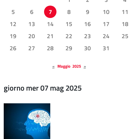
5
6
7
8
9
10
11
12
13
14
15
16
17
18
19
20
21
22
23
24
25
26
27
28
29
30
31
«
Maggio 2025
»
giorno mer 07 mag 2025