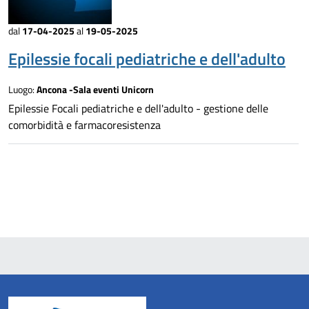
dal
17-04-2025
al
19-05-2025
Epilessie focali pediatriche e dell'adulto
Luogo:
Ancona -Sala eventi Unicorn
Epilessie Focali pediatriche e dell'adulto - gestione delle
comorbidità e farmacoresistenza