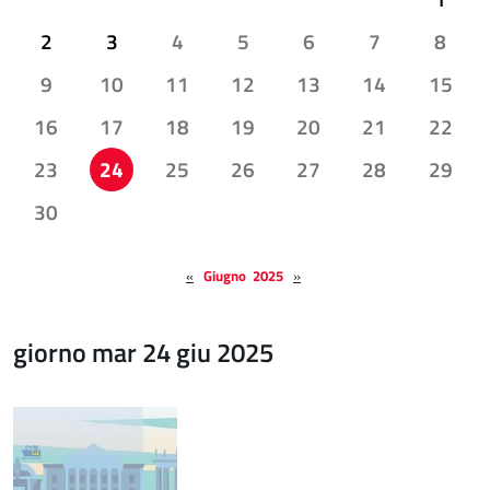
2
3
4
5
6
7
8
9
10
11
12
13
14
15
16
17
18
19
20
21
22
23
24
25
26
27
28
29
30
«
Giugno 2025
»
giorno mar 24 giu 2025