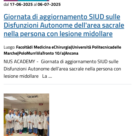
dal
17-06-2025
al
06-07-2025
Giornata di aggiornamento SIUD sulle
Disfunzioni Autonome dell'area sacrale
nella persona con lesione midollare
Luogo:
Facoltàdi Medicina eChirurgia|Università Politecnicadelle
Marche|PoloMurriViaTronto 10/a|Ancona
NUS ACADEMY - Giornata di aggiornamento SIUD sulle
Disfunzioni Autonome dell’area sacrale nella persona con
lesione midollare La ....