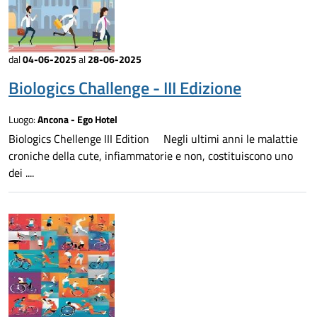
dal
04-06-2025
al
28-06-2025
Biologics Challenge - III Edizione
Luogo:
Ancona - Ego Hotel
Biologics Chellenge III Edition Negli ultimi anni le malattie
croniche della cute, infiammatorie e non, costituiscono uno
dei ....