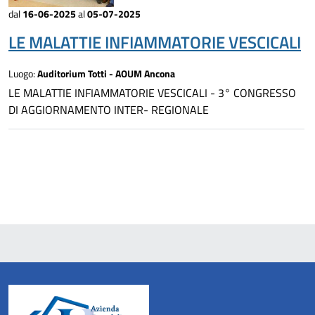
dal
16-06-2025
al
05-07-2025
LE MALATTIE INFIAMMATORIE VESCICALI
Luogo:
Auditorium Totti - AOUM Ancona
LE MALATTIE INFIAMMATORIE VESCICALI - 3° CONGRESSO
DI AGGIORNAMENTO INTER- REGIONALE