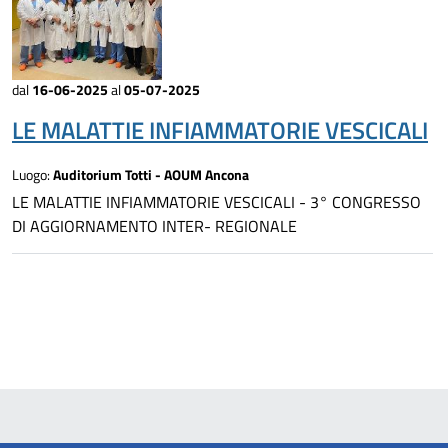
dal
16-06-2025
al
05-07-2025
LE MALATTIE INFIAMMATORIE VESCICALI
Luogo:
Auditorium Totti - AOUM Ancona
LE MALATTIE INFIAMMATORIE VESCICALI - 3° CONGRESSO
DI AGGIORNAMENTO INTER- REGIONALE