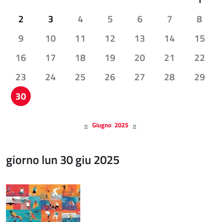
2
3
4
5
6
7
8
9
10
11
12
13
14
15
16
17
18
19
20
21
22
23
24
25
26
27
28
29
30
«
Giugno 2025
»
giorno lun 30 giu 2025