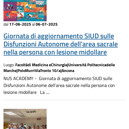
dal
17-06-2025
al
06-07-2025
Giornata di aggiornamento SIUD sulle
Disfunzioni Autonome dell'area sacrale
nella persona con lesione midollare
Luogo:
Facoltàdi Medicina eChirurgia|Università Politecnicadelle
Marche|PoloMurriViaTronto 10/a|Ancona
NUS ACADEMY - Giornata di aggiornamento SIUD sulle
Disfunzioni Autonome dell’area sacrale nella persona con
lesione midollare La ....