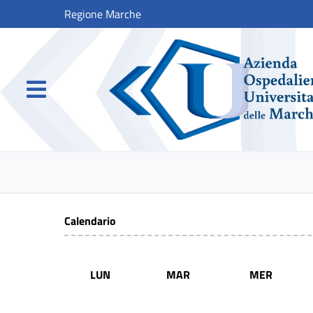
Regione Marche
Calendario
LUN
MAR
MER