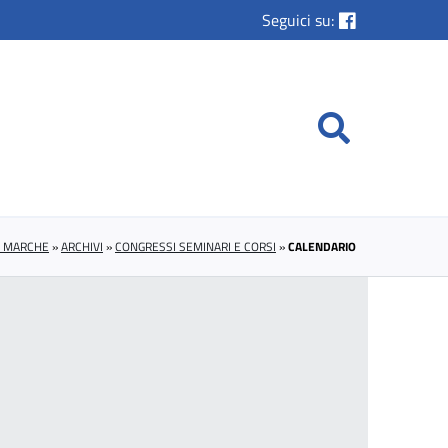
Seguici su:
E MARCHE
»
ARCHIVI
»
CONGRESSI SEMINARI E CORSI
»
CALENDARIO