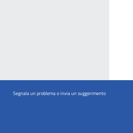
Segnala un problema o invia un suggerimento