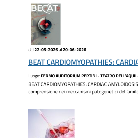
dal
22-05-2026
al
20-06-2026
BEAT CARDIOMYOPATHIES: CARDI
Luogo:
FERMO AUDITORIUM PERTINI - TEATRO DELL'AQUIL
BEAT CARDIOMYOPATHIES: CARDIAC AMYLOIDOSIS DAY -
comprensione dei meccanismi patogenetici dell’amiloid