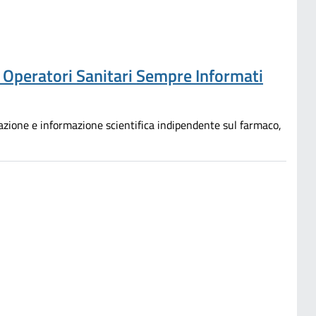
e Operatori Sanitari Sempre Informati
mazione e informazione scientifica indipendente sul farmaco,