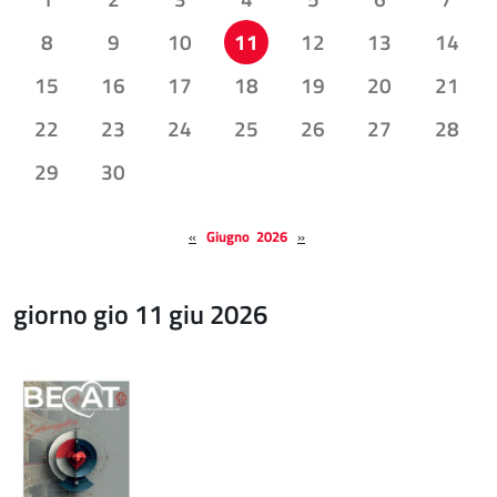
8
9
10
11
12
13
14
15
16
17
18
19
20
21
22
23
24
25
26
27
28
29
30
«
Giugno 2026
»
giorno gio 11 giu 2026