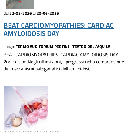
dal
22-05-2026
al
20-06-2026
BEAT CARDIOMYOPATHIES: CARDIAC
AMYLOIDOSIS DAY
Luogo:
FERMO AUDITORIUM PERTINI - TEATRO DELL'AQUILA
BEAT CARDIOMYOPATHIES: CARDIAC AMYLOIDOSIS DAY -
2nd Edition Negli ultimi anni, i progressi nella comprensione
dei meccanismi patogenetici dell’amiloidosi, ....