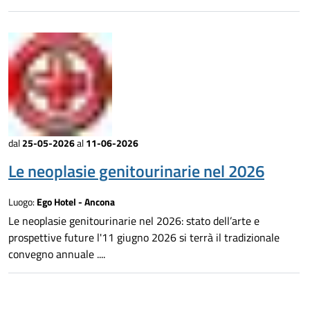
dal
25-05-2026
al
11-06-2026
Le neoplasie genitourinarie nel 2026
Luogo:
Ego Hotel - Ancona
Le neoplasie genitourinarie nel 2026: stato dell’arte e
prospettive future l'11 giugno 2026 si terrà il tradizionale
convegno annuale ....