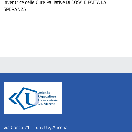
inventrice delle Cure Palliative DI COSA È FATTA LA
SPERANZA
Via Conca 71 - Torrette, Ancona