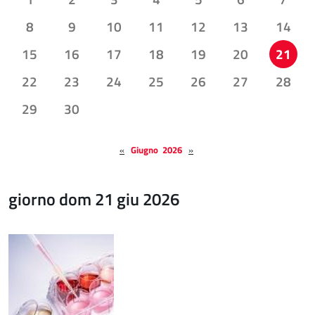
8
9
10
11
12
13
14
15
16
17
18
19
20
21
22
23
24
25
26
27
28
29
30
«
Giugno 2026
»
giorno dom 21 giu 2026