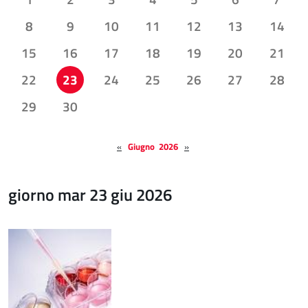
8
9
10
11
12
13
14
15
16
17
18
19
20
21
22
23
24
25
26
27
28
29
30
«
Giugno 2026
»
giorno mar 23 giu 2026