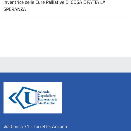
inventrice delle Cure Palliative DI COSA È FATTA LA
SPERANZA
Via Conca 71 - Torrette, Ancona