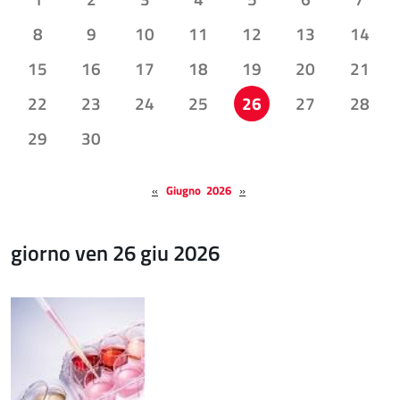
8
9
10
11
12
13
14
15
16
17
18
19
20
21
22
23
24
25
26
27
28
29
30
«
Giugno 2026
»
giorno ven 26 giu 2026