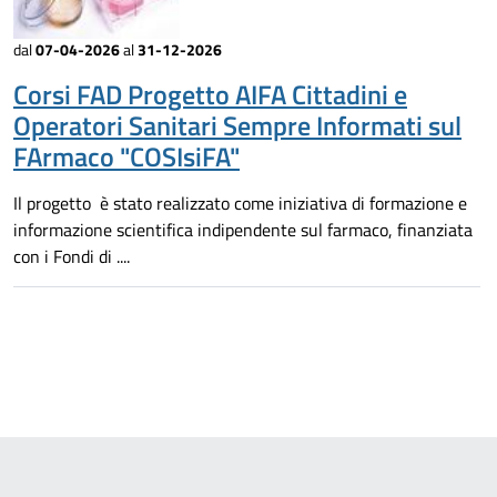
dal
07-04-2026
al
31-12-2026
Corsi FAD Progetto AIFA Cittadini e
Operatori Sanitari Sempre Informati sul
FArmaco "COSIsiFA"
Il progetto è stato realizzato come iniziativa di formazione e
informazione scientifica indipendente sul farmaco, finanziata
con i Fondi di ....