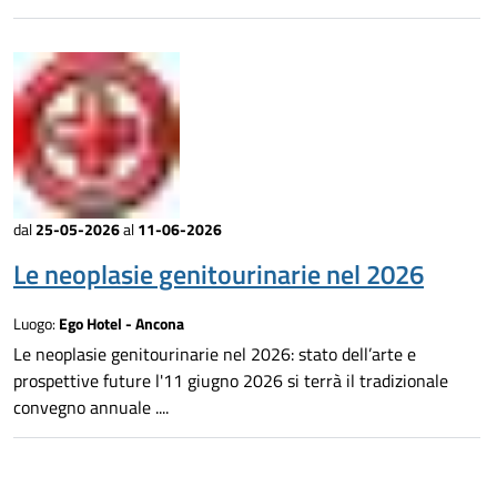
dal
25-05-2026
al
11-06-2026
Le neoplasie genitourinarie nel 2026
Luogo:
Ego Hotel - Ancona
Le neoplasie genitourinarie nel 2026: stato dell’arte e
prospettive future l'11 giugno 2026 si terrà il tradizionale
convegno annuale ....