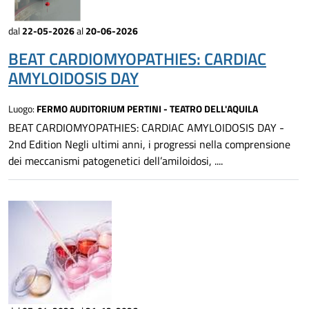
dal
22-05-2026
al
20-06-2026
BEAT CARDIOMYOPATHIES: CARDIAC
AMYLOIDOSIS DAY
Luogo:
FERMO AUDITORIUM PERTINI - TEATRO DELL'AQUILA
BEAT CARDIOMYOPATHIES: CARDIAC AMYLOIDOSIS DAY -
2nd Edition Negli ultimi anni, i progressi nella comprensione
dei meccanismi patogenetici dell’amiloidosi, ....