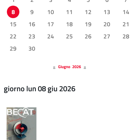
8
9
10
11
12
13
14
15
16
17
18
19
20
21
22
23
24
25
26
27
28
29
30
«
Giugno 2026
»
giorno lun 08 giu 2026