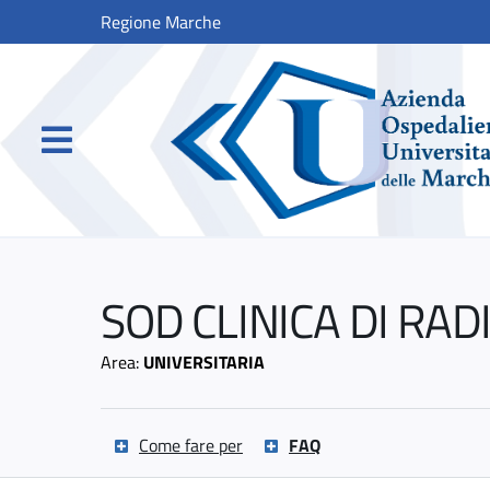
Regione Marche
SOD CLINICA DI RAD
Area:
UNIVERSITARIA
Come fare per
FAQ