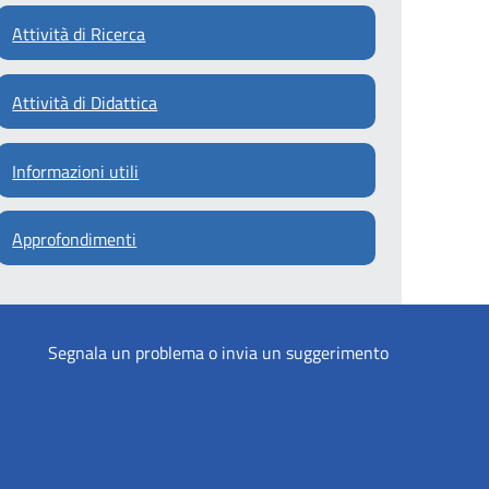
Attività di Ricerca
Attività di Didattica
Informazioni utili
Approfondimenti
Segnala un problema o invia un suggerimento