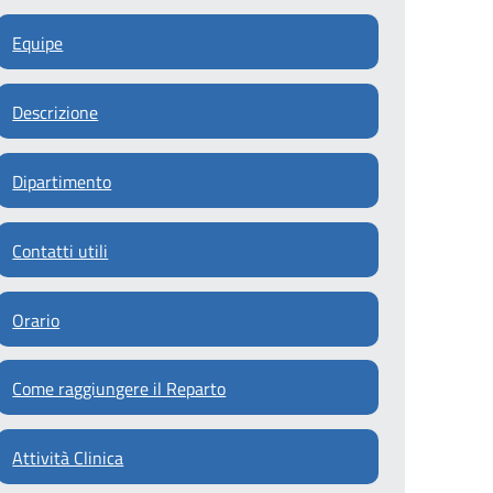
Equipe
Descrizione
Dipartimento
Contatti utili
Orario
Come raggiungere il Reparto
Attività Clinica