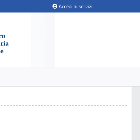
Accedi ai servizi