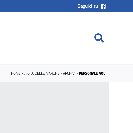
Seguici su:
HOME
»
A.O.U. DELLE MARCHE
»
ARCHIVI
»
PERSONALE AOU