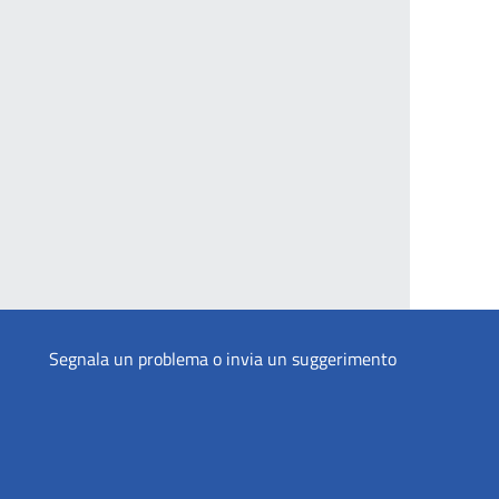
Segnala un problema o invia un suggerimento