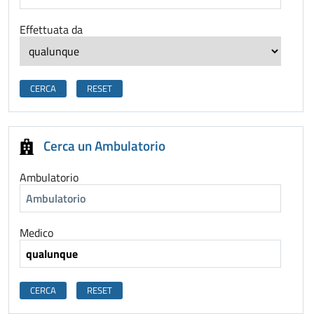
Effettuata da
Cerca un Ambulatorio
Ambulatorio
Medico