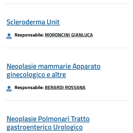
Scleroderma Unit
Responsabile:
MORONCINI GIANLUCA
Neoplasie mammarie Apparato
ginecologico e altre
Responsabile:
BERARDI ROSSANA
Neoplasie Polmonari Tratto
gastroenterico Urologico