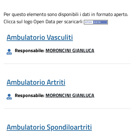
Per questo elemento sono disponibili i dati in formato aperto.
Clicca sul logo Open Data per scaricarli
Ambulatorio Vasculiti
Responsabile:
MORONCINI GIANLUCA
Ambulatorio Artriti
Responsabile:
MORONCINI GIANLUCA
Ambulatorio Spondiloartriti