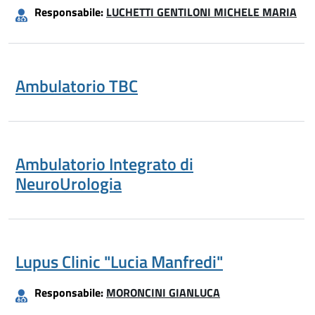
Responsabile:
LUCHETTI GENTILONI MICHELE MARIA
Ambulatorio TBC
Ambulatorio Integrato di
NeuroUrologia
Lupus Clinic "Lucia Manfredi"
Responsabile:
MORONCINI GIANLUCA