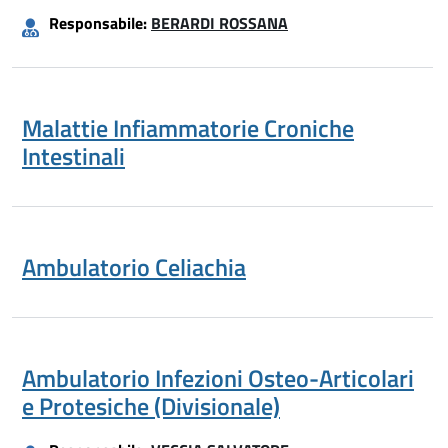
Responsabile:
BERARDI ROSSANA
Malattie Infiammatorie Croniche
Intestinali
Ambulatorio Celiachia
Ambulatorio Infezioni Osteo-Articolari
e Protesiche (Divisionale)