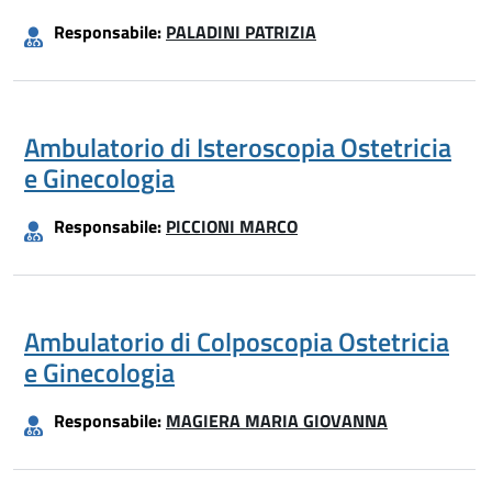
Responsabile:
PALADINI PATRIZIA
Ambulatorio di Isteroscopia Ostetricia
e Ginecologia
Responsabile:
PICCIONI MARCO
Ambulatorio di Colposcopia Ostetricia
e Ginecologia
Responsabile:
MAGIERA MARIA GIOVANNA