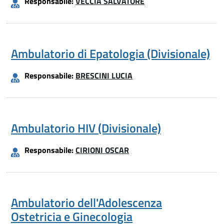
Responsabile:
VECCIA SALVATORE
Ambulatorio di Epatologia (Divisionale)
Responsabile:
BRESCINI LUCIA
Ambulatorio HIV (Divisionale)
Responsabile:
CIRIONI OSCAR
Ambulatorio dell'Adolescenza
Ostetricia e Ginecologia