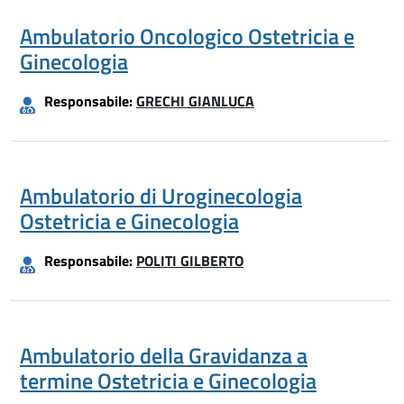
Ambulatorio Oncologico Ostetricia e
Ginecologia
Responsabile:
GRECHI GIANLUCA
Ambulatorio di Uroginecologia
Ostetricia e Ginecologia
Responsabile:
POLITI GILBERTO
Ambulatorio della Gravidanza a
termine Ostetricia e Ginecologia