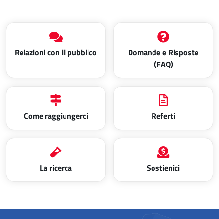
Relazioni con il pubblico
Domande e Risposte
(FAQ)
Come raggiungerci
Referti
La ricerca
Sostienici