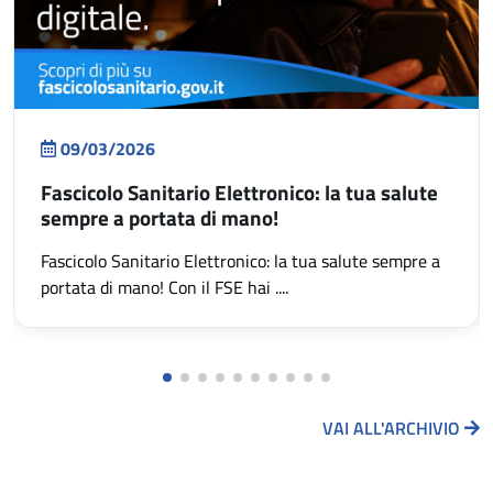
09/03/2026
Fascicolo Sanitario Elettronico: la tua salute
sempre a portata di mano!
Fascicolo Sanitario Elettronico: la tua salute sempre a
portata di mano! Con il FSE hai ....
VAI ALL'ARCHIVIO