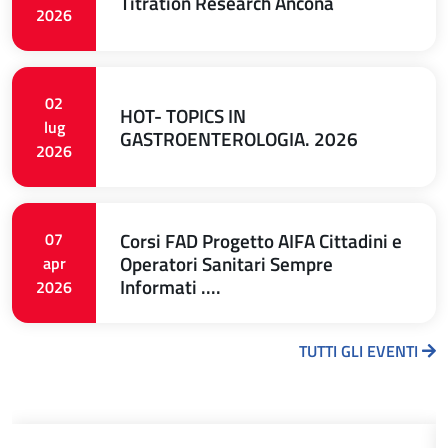
Titration Research Ancona
2026
02
HOT- TOPICS IN
lug
GASTROENTEROLOGIA. 2026
2026
Corsi FAD Progetto AIFA Cittadini e
07
Operatori Sanitari Sempre
apr
Informati ....
2026
TUTTI GLI EVENTI