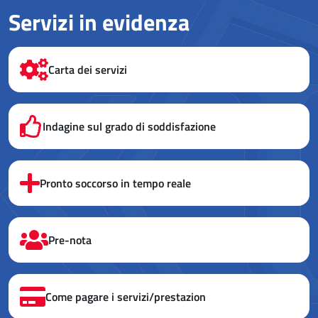
Servizi in evidenza
Carta dei servizi
Indagine sul grado di soddisfazione
Pronto soccorso in tempo reale
Pre-nota
Come pagare i servizi/prestazion