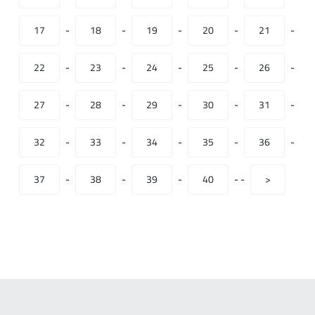
17
-
18
-
19
-
20
-
21
-
22
-
23
-
24
-
25
-
26
-
27
-
28
-
29
-
30
-
31
-
32
-
33
-
34
-
35
-
36
-
37
-
38
-
39
-
40
-
-
>