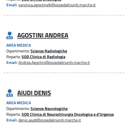
Email:
veronica.agostinelli@ospedaliriuniti.marche.it
AGOSTINI ANDREA
AREA MEDICA
Dipartimento:
Scienze Radiologiche
Reparto:
SOD Clinica di Radiologia
Email:
Andrea.Agostini@ospedaliriuniti.marche.it
AIUDI DENIS
AREA MEDICA
Dipartimento:
Scienze Neurologiche
Reparto:
SOD Clinica di Neurochirurgia Oncologica e d'Urgenza
Email:
denis.aiudi@ospedaliriuniti.marche.it