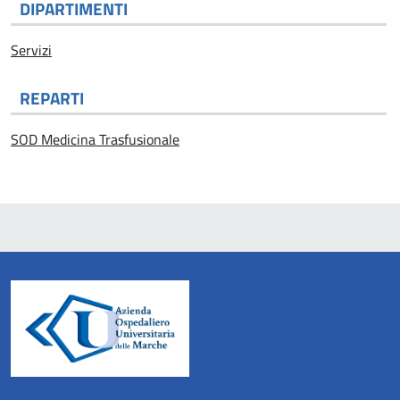
DIPARTIMENTI
Servizi
REPARTI
SOD Medicina Trasfusionale