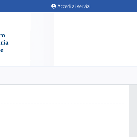
Accedi ai servizi