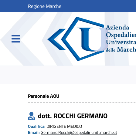
Regione Marche
Personale AOU
dott. ROCCHI GERMANO
Qualifica:
DIRIGENTE MEDICO
Email:
Germano.Rocchi@ospedaliriuniti.marche.it