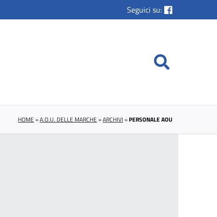
Seguici su:
HOME
»
A.O.U. DELLE MARCHE
»
ARCHIVI
»
PERSONALE AOU