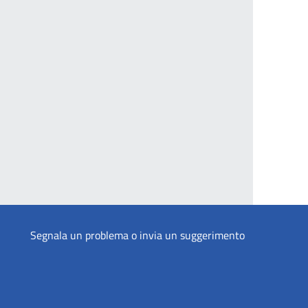
Segnala un problema o invia un suggerimento