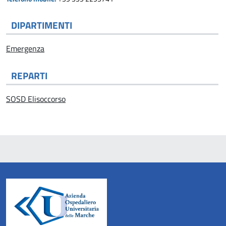
DIPARTIMENTI
Emergenza
REPARTI
SOSD Elisoccorso