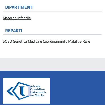
DIPARTIMENTI
Materno Infantile
REPARTI
SOSD Genetica Medica e Coordinamento Malattie Rare