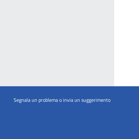
Segnala un problema o invia un suggerimento