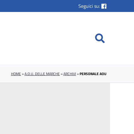
Seguici su:
HOME
»
A.O.U. DELLE MARCHE
»
ARCHIVI
»
PERSONALE AOU