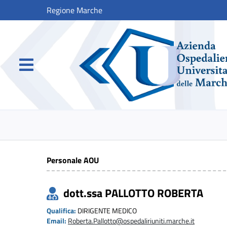
Regione Marche
Personale AOU
dott.ssa PALLOTTO ROBERTA
Qualifica:
DIRIGENTE MEDICO
Email:
Roberta.Pallotto@ospedaliriuniti.marche.it