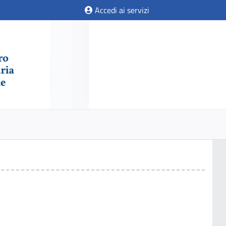
Accedi ai servizi