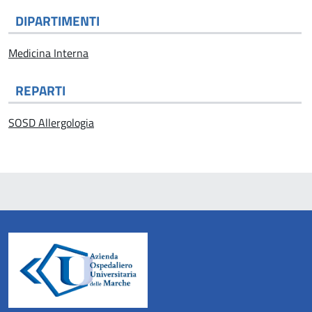
DIPARTIMENTI
Medicina Interna
REPARTI
SOSD Allergologia