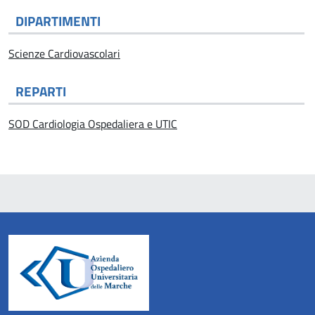
DIPARTIMENTI
Scienze Cardiovascolari
REPARTI
SOD Cardiologia Ospedaliera e UTIC