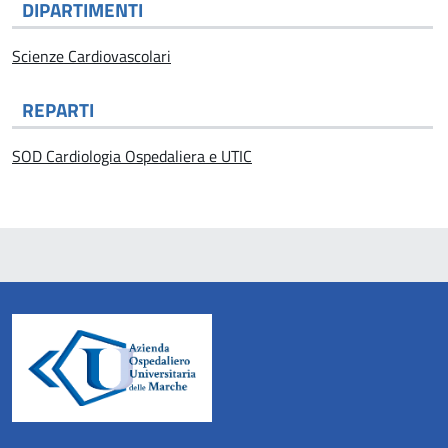
DIPARTIMENTI
Scienze Cardiovascolari
REPARTI
SOD Cardiologia Ospedaliera e UTIC