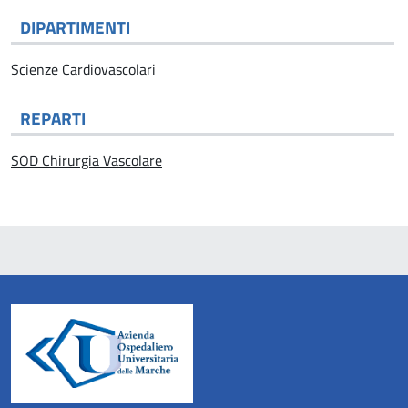
DIPARTIMENTI
Scienze Cardiovascolari
REPARTI
SOD Chirurgia Vascolare