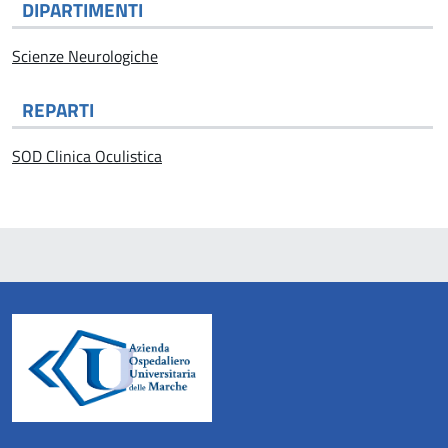
DIPARTIMENTI
Scienze Neurologiche
REPARTI
SOD Clinica Oculistica