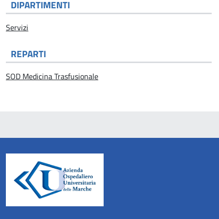
DIPARTIMENTI
Servizi
REPARTI
SOD Medicina Trasfusionale