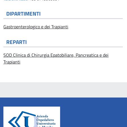
DIPARTIMENTI
Gastroenterologico e dei Trapianti
REPARTI
SOD Clinica di Chirurgia Epatobiliare, Pancreatica e dei
Trapianti