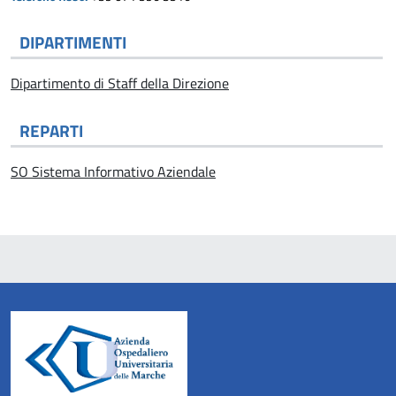
DIPARTIMENTI
Dipartimento di Staff della Direzione
REPARTI
SO Sistema Informativo Aziendale