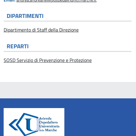
Email:
andrea.andreanelli@ospedaliriuniti.marche.it
DIPARTIMENTI
Dipartimento di Staff della Direzione
REPARTI
SOSD Servizio di Prevenzione e Protezione