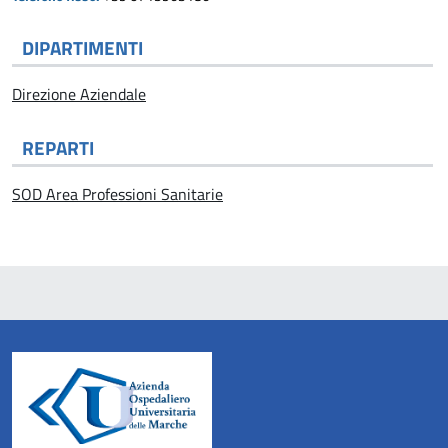
DIPARTIMENTI
Direzione Aziendale
REPARTI
SOD Area Professioni Sanitarie