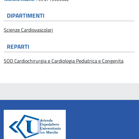
DIPARTIMENTI
Scienze Cardiovascolari
REPARTI
SOD Cardiochirurgia e Cardiologia Pediatrica e Congenita