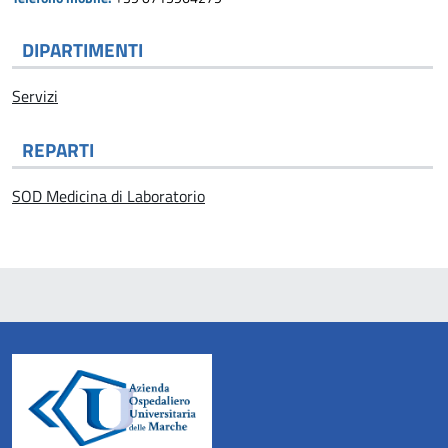
DIPARTIMENTI
Servizi
REPARTI
SOD Medicina di Laboratorio