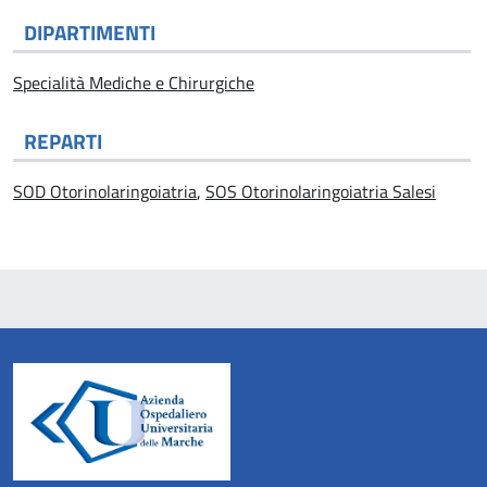
DIPARTIMENTI
Specialità Mediche e Chirurgiche
REPARTI
SOD Otorinolaringoiatria
,
SOS Otorinolaringoiatria Salesi