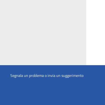
Segnala un problema o invia un suggerimento