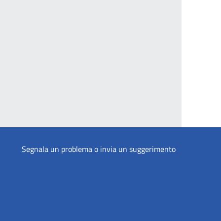
Segnala un problema o invia un suggerimento