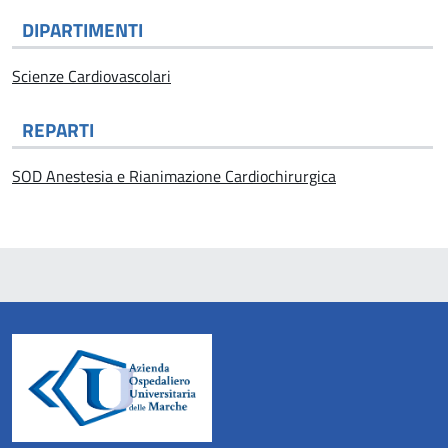
DIPARTIMENTI
Scienze Cardiovascolari
REPARTI
SOD Anestesia e Rianimazione Cardiochirurgica