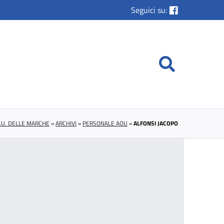
Seguici su:
.U. DELLE MARCHE
»
ARCHIVI
»
PERSONALE AOU
»
ALFONSI JACOPO