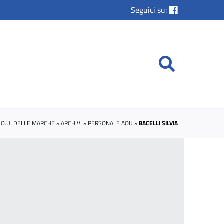
Seguici su:
.O.U. DELLE MARCHE
»
ARCHIVI
»
PERSONALE AOU
»
BACELLI SILVIA