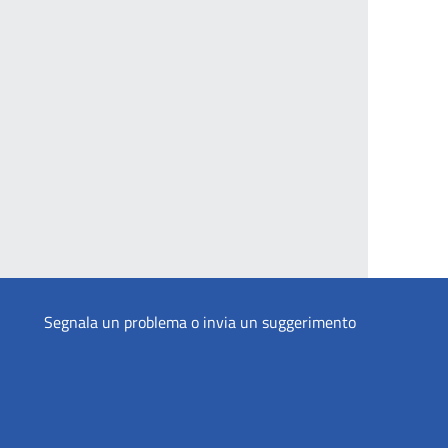
Segnala un problema o invia un suggerimento